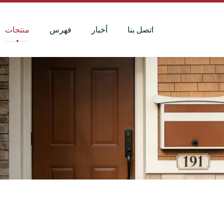
اتصل بنا
أخبار
فهرس
منتجات