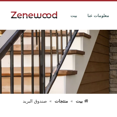
معلومات عنا
بيت
بيت
»
منتجات
»
صندوق البريد