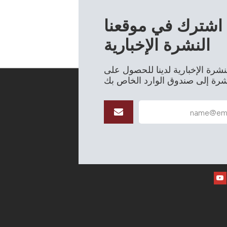
اشترك في موقعنا
النشرة الإخبارية
شرة الإخبارية لدينا للحصول على
اشرة إلى صندوق الوارد الخاص بك