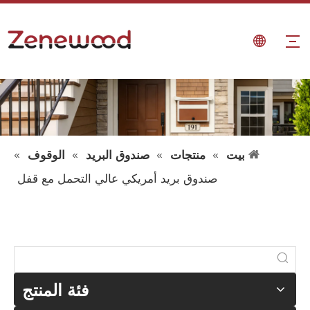
بيت
»
منتجات
»
صندوق البريد
»
الوقوف
»
صندوق بريد أمريكي عالي التحمل مع قفل
فئة المنتج