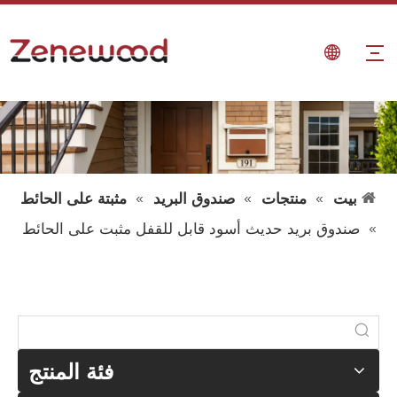
بيت
»
منتجات
»
صندوق البريد
»
مثبتة على الحائط
»
صندوق بريد حديث أسود قابل للقفل مثبت على الحائط
فئة المنتج