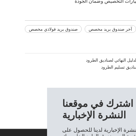
 خيارات التخصيص وضمان الجودة
آخر صندوق بريد مخصص
صندوق بريد فولاذي مخصص
لدليل النهائي لصناديق الطرود
اديق تسليم الطرود
اشترك في موقعنا
النشرة الإخبارية
شرة الإخبارية لدينا للحصول على
اشرة إلى صندوق الوارد الخاص بك