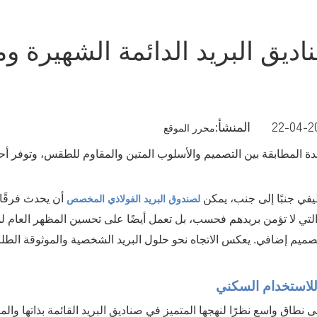
ديق البريد الدائمة الشهيرة و
محرر الموقع
مدة المطابقة بين التصميم والأسلوب المتين والمقاوم للطقس، وتوفر أ
في جنبًا إلى جنب، يمكن
أن يحدث فرقًا 
لصندوق البريد الفولاذي المخصص
ة التي لا تؤمن بريدهم فحسب، بل تعمل أيضًا على تحسين المظهر العام 
تصميم إضافي. يعكس الاتجاه نحو حلول البريد الشخصية والموثوقة الطل
للاستخدام السكني
طاق واسع نظرًا لنهجها المتميز في صناديق البريد القائمة بذاتها وا