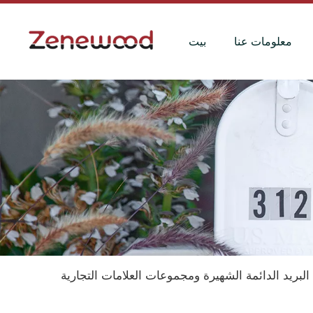
معلومات عنا
بيت
بريد الدائمة الشهيرة ومجموعات العلامات التجارية