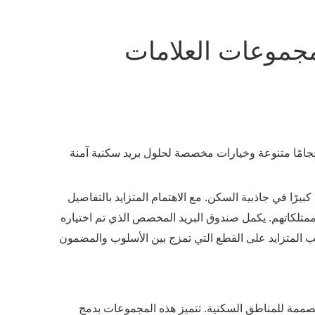
مجموعات العلامات
حجامًا متنوعة وخيارات مخصصة لحلول بريد سكنية آمنة
كبيرًا في جاذبية السكن. مع الاهتمام المتزايد بالتفاصيل
لممتلكاتهم. يكمل صندوق البريد المخصص الذي تم اختياره
ب المتزايد على القطع التي تمزج بين الأسلوب والمضمون
لمصممة للمناطق السكنية. تتميز هذه المجموعات بدمج