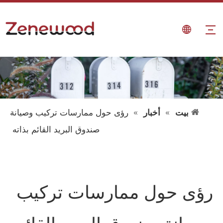
بيت
»
أخبار
»
رؤى حول ممارسات تركيب وصيانة
صندوق البريد القائم بذاته
رؤى حول ممارسات تركيب
وصيانة صندوق البريد القائم