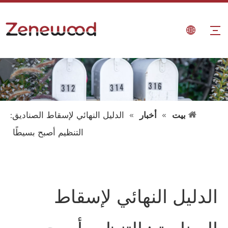
بيت
»
أخبار
»
الدليل النهائي لإسقاط الصناديق:
التنظيم أصبح بسيطًا
الدليل النهائي لإسقاط
الصناديق: التنظيم أصبح