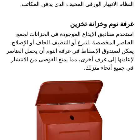
النظام الانهيار الورقي المخيف الذي يدفن المكاتب.
غرفة نوم وخزانة تخزين
استخدم صناديق الإيداع الموجودة في الخزانات لجمع
العناصر المخصصة للتبرع أو التنظيف الجاف أو الإصلاح.
يمكن لصندوق الإسقاط في غرفة النوم أن يحمل العناصر
لإعادتها إلى غرف أخرى، مما يمنع الفوضى من الانتشار
في جميع أنحاء منزلك.