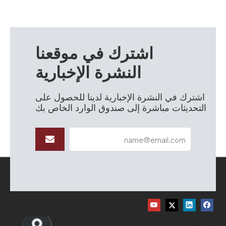
اشترك في موقعنا
النشرة الإخبارية
اشترك في النشرة الإخبارية لدينا للحصول على
التحديثات مباشرة إلى صندوق الوارد الخاص بك