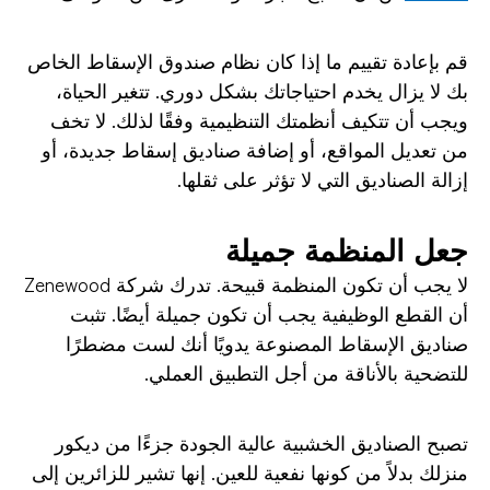
قم بإعادة تقييم ما إذا كان نظام صندوق الإسقاط الخاص
بك لا يزال يخدم احتياجاتك بشكل دوري. تتغير الحياة،
ويجب أن تتكيف أنظمتك التنظيمية وفقًا لذلك. لا تخف
من تعديل المواقع، أو إضافة صناديق إسقاط جديدة، أو
إزالة الصناديق التي لا تؤثر على ثقلها.
جعل المنظمة جميلة
لا يجب أن تكون المنظمة قبيحة. تدرك شركة Zenewood
أن القطع الوظيفية يجب أن تكون جميلة أيضًا. تثبت
صناديق الإسقاط المصنوعة يدويًا أنك لست مضطرًا
للتضحية بالأناقة من أجل التطبيق العملي.
تصبح الصناديق الخشبية عالية الجودة جزءًا من ديكور
منزلك بدلاً من كونها نفعية للعين. إنها تشير للزائرين إلى