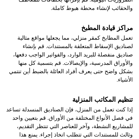
والحقائب لإنشاء محطة هبوط كاملة.
مراكز قيادة المطبخ
تعمل المطابخ كمقر منزلي، مما يجعلها مواقع مثالية
لصناديق الإسقاط المتعلقة بالمستندات. قم بإنشاء
صناديق منفصلة للبريد الوارد، والفواتير الواجب دفعها،
والأوراق المدرسية، والإيصالات. قم بتسمية كل منها
بشكل واضح حتى يعرف أفراد العائلة بالضبط أين تنتمي
الأشياء.
تنظيم المكاتب المنزلية
إذا كنت تعمل من المنزل، فإن الصناديق المنسدلة تساعد
في فصل الأنواع المختلفة من الأوراق. قم بتعيين واحد
للمشاريع النشطة، وآخر للعناصر التي تنتظر التقديم،
وثالث للمستندات التي تتطلب اتخاذ إجراء. يمنع هذا