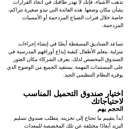
تذهب الأشياء، فإنك لا تهدر طاقتك في اتخاذ القرارات
بشأن مكان وضعها. هذه الفائدة التي تبدو صغيرة تتراكم،
خاصة خلال فترات الصباح المزدحمة أو الأمسيات
المزدحمة.
تساعد الصناديق المسقطة أيضًا في إنشاء إجراءات
منزلية. يتعلم الأطفال كيفية إيداع أوراقهم المدرسية في
الصندوق المخصص لذلك. يعرف الشركاء مكان العثور
على المستندات المهمة. يستفيد الجميع من الوضوح الذي
يوفره النظام التنظيمي الجيد.
اختيار صندوق التحميل المناسب
لاحتياجاتك
الحجم يهم
ابدأ بتقييم ما تحتاج إلى تخزينه. يتطلب صندوق تسليم
البريد أبعادًا مختلفة عن تلك المخصصة للمعدات