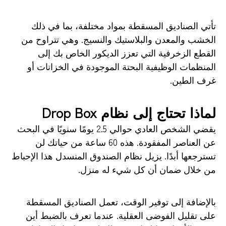
تأتي الصناديق المسقطة بمواد مختلفة، بما في ذلك
الخشب والمعدن والبلاستيك والنسيج. وهي تتراوح من
القطع الزخرفية التي تعزز الديكور الخاص بك إلى
المنظمات الوظيفية البحتة الموجودة في الخزانات أو
غرف الطين.
لماذا تحتاج إلى نظام Drop Box
يقضي الشخص العادي حوالي 2.5 يومًا سنويًا في البحث
عن العناصر المفقودة. هذه 60 ساعة من حياتك لن
تسترجعها أبدًا. يزيل نظام الصندوق المنسدل هذا الإحباط
من خلال ضمان أن كل شيء له منزل.
بالإضافة إلى توفير الوقت، تعمل الصناديق المسقطة
على تقليل الفوضى العقلية. عندما تعرف بالضبط أين