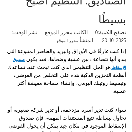
بسيطًا
تصفح الكمية:
0
الكاتب:محرر الموقع نشر الوقت:
2025-10-29 المنشأ:
محرر الموقع
إذا كنت غارقًا في الأوراق والبريد والعناصر المتنوعة التي
يبدو أنها تتضاعف بين عشية وضحاها، فقد يكون
صندوق
هو الحل التنظيمي الذي كنت تبحث عنه. تساعدك
الإسقاط
أنظمة التخزين الذكية هذه على التخلص من الفوضى،
وتبسيط روتينك اليومي، وإنشاء مساحة معيشة أكثر
عملية.
سواء كنت تدير أسرة مزدحمة، أو تدير شركة صغيرة، أو
تحاول ببساطة تتبع المستندات المهمة، فإن صندوق
الإسقاط الموجود في مكان جيد يمكن أن يحول الفوضى