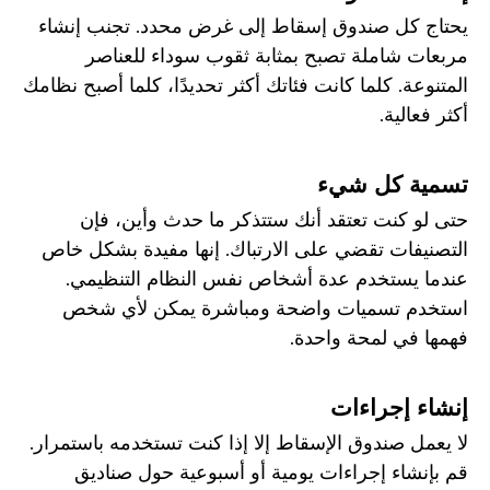
يحتاج كل صندوق إسقاط إلى غرض محدد. تجنب إنشاء
مربعات شاملة تصبح بمثابة ثقوب سوداء للعناصر
المتنوعة. كلما كانت فئاتك أكثر تحديدًا، كلما أصبح نظامك
أكثر فعالية.
تسمية كل شيء
حتى لو كنت تعتقد أنك ستتذكر ما حدث وأين، فإن
التصنيفات تقضي على الارتباك. إنها مفيدة بشكل خاص
عندما يستخدم عدة أشخاص نفس النظام التنظيمي.
استخدم تسميات واضحة ومباشرة يمكن لأي شخص
فهمها في لمحة واحدة.
إنشاء إجراءات
لا يعمل صندوق الإسقاط إلا إذا كنت تستخدمه باستمرار.
قم بإنشاء إجراءات يومية أو أسبوعية حول صناديق