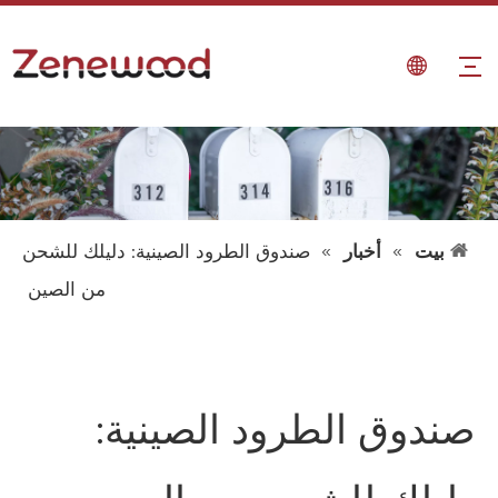
بيت
»
أخبار
»
صندوق الطرود الصينية: دليلك للشحن
من الصين
صندوق الطرود الصينية:
دليلك للشحن من الصين