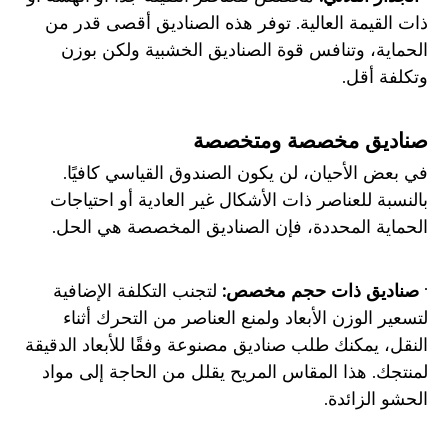
ذات القيمة العالية. توفر هذه الصناديق أقصى قدر من
الحماية، وتنافس قوة الصناديق الخشبية ولكن بوزن
وتكلفة أقل.
صناديق مخصصة ومتخصصة
في بعض الأحيان، لن يكون الصندوق القياسي كافيًا.
بالنسبة للعناصر ذات الأشكال غير العادية أو احتياجات
الحماية المحددة، فإن الصناديق المخصصة هي الحل.
·
صناديق ذات حجم مخصص:
لتجنب التكلفة الإضافية
لتسعير الوزن الأبعاد ولمنع العناصر من التحرك أثناء
النقل، يمكنك طلب صناديق مصنوعة وفقًا للأبعاد الدقيقة
لمنتجك. هذا المقاس المريح يقلل من الحاجة إلى مواد
الحشو الزائدة.