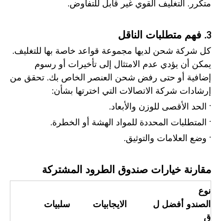
متكرر. التغليف القوي غير قابل للتفاوض.
3. فهم متطلبات الناقل
كل شركة شحن لديها مجموعة قواعد خاصة بها للتغليف.
يمكن أن يؤدي عدم الامتثال إلى تأخيرات أو رسوم
إضافية أو حتى رفض شحن العنصر الخاص بك. تحقق من
إرشادات شركة الاتصالات التي اخترتها بشأن:
· الحد الأقصى للوزن والأبعاد.
· المتطلبات المحددة للمواد الهشة أو الخطرة.
· وضع العلامات والتوثيق.
مقارنة خيارات صندوق الطرود المشتركة
نوع
الصندو
أفضل ل
الايجابيات
سلبيات
ق