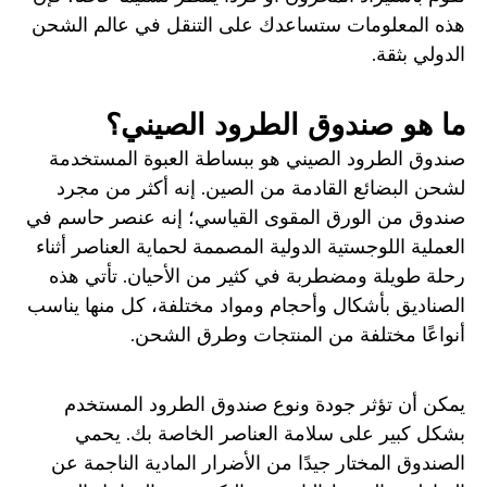
هذه المعلومات ستساعدك على التنقل في عالم الشحن
الدولي بثقة.
ما هو صندوق الطرود الصيني؟
صندوق الطرود الصيني هو ببساطة العبوة المستخدمة
لشحن البضائع القادمة من الصين. إنه أكثر من مجرد
صندوق من الورق المقوى القياسي؛ إنه عنصر حاسم في
العملية اللوجستية الدولية المصممة لحماية العناصر أثناء
رحلة طويلة ومضطربة في كثير من الأحيان. تأتي هذه
الصناديق بأشكال وأحجام ومواد مختلفة، كل منها يناسب
أنواعًا مختلفة من المنتجات وطرق الشحن.
يمكن أن تؤثر جودة ونوع صندوق الطرود المستخدم
بشكل كبير على سلامة العناصر الخاصة بك. يحمي
الصندوق المختار جيدًا من الأضرار المادية الناجمة عن