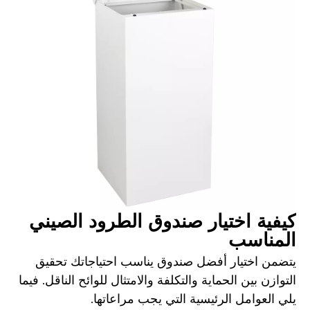
كيفية اختيار صندوق الطرود الصيني
المناسب
يتضمن اختيار أفضل صندوق يناسب احتياجاتك تحقيق
التوازن بين الحماية والتكلفة والامتثال للوائح الناقل. فيما
يلي العوامل الرئيسية التي يجب مراعاتها.