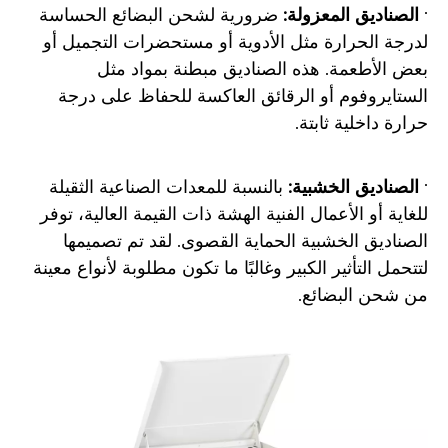
·
الصناديق المعزولة:
ضرورية لشحن البضائع الحساسة
لدرجة الحرارة مثل الأدوية أو مستحضرات التجميل أو
بعض الأطعمة. هذه الصناديق مبطنة بمواد مثل
الستايروفوم أو الرقائق العاكسة للحفاظ على درجة
حرارة داخلية ثابتة.
·
الصناديق الخشبية:
بالنسبة للمعدات الصناعية الثقيلة
للغاية أو الأعمال الفنية الهشة ذات القيمة العالية، توفر
الصناديق الخشبية الحماية القصوى. لقد تم تصميمها
لتتحمل التأثير الكبير وغالبًا ما تكون مطلوبة لأنواع معينة
من شحن البضائع.